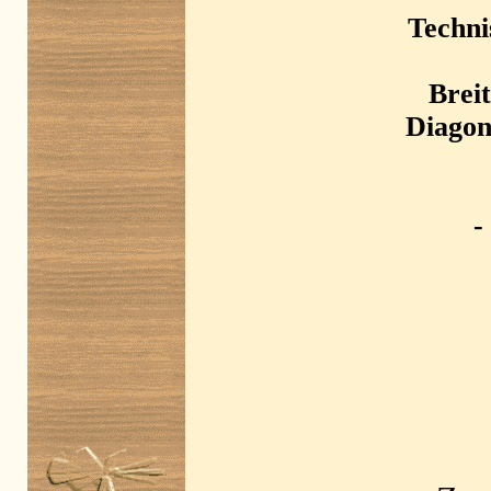
Techni
Breit
Diagon
-