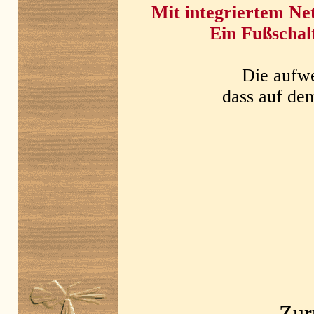
Mit integriertem Ne
Ein Fußschalt
Die aufwe
dass auf dem
Zur