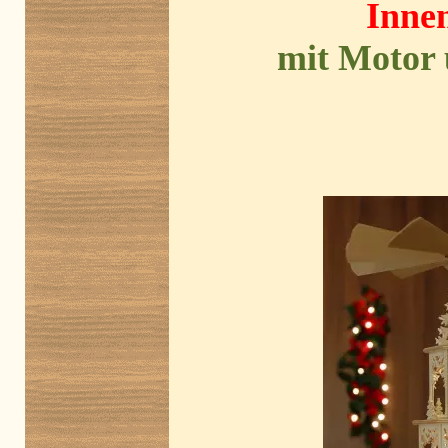
Innen
mit Motor 