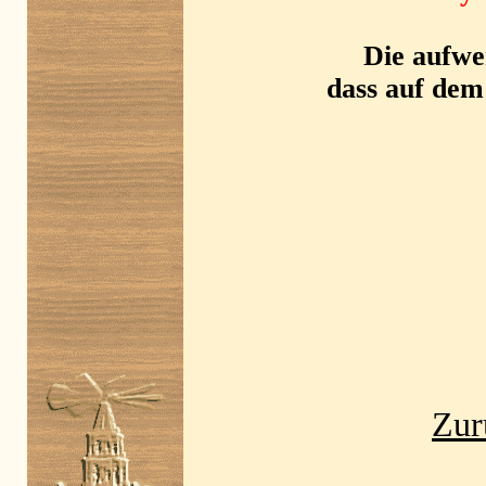
Die aufwe
dass auf dem
Zur