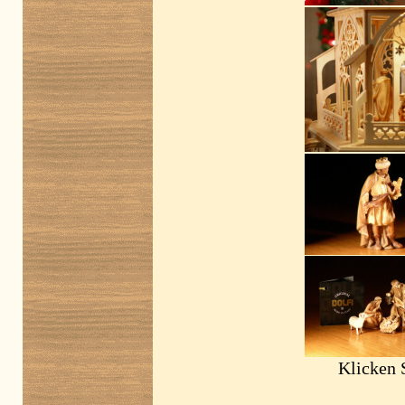
Klicken S