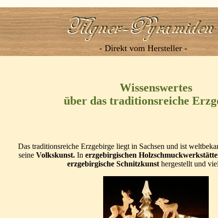
- Direkt vom Hersteller -
Wissenswertes
über das traditionsreiche Erzg
Das traditionsreiche Erzgebirge liegt in Sachsen und ist weltbek
seine
Volkskunst.
In
erzgebirgischen Holzschmuckwerkstätt
erzgebirgische Schnitzkunst
hergestellt und vie