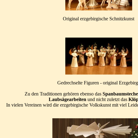
Original erzgebirgische Schnitzkunst
Gedrechselte Figuren - original Erzgebir
Zu den Traditionen gehören ebenso das
Spanbaumsteche
Laubsägearbeiten
und nicht zuletzt das
Klöp
In vielen Vereinen wird die erzgebirgische Volkskunst mit viel Leid