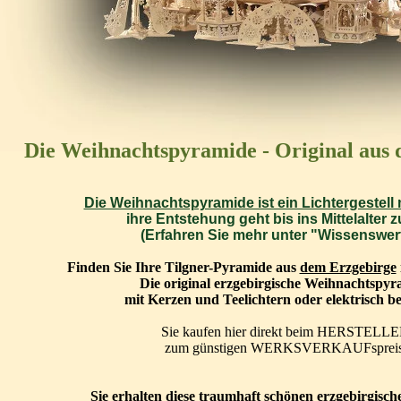
Die Weihnachtspyramide - Original aus 
Die Weihnachtspyramide ist ein Lichtergestell 
ihre Entstehung geht bis ins Mittelalter z
(Erfahren Sie mehr unter "Wissenswer
Finden Sie Ihre Tilgner-Pyramide aus
dem Erzgebirge
Die original erzgebirgische Weihnachtspy
mit Kerzen und Teelichtern oder elektrisch be
Sie kaufen hier direkt beim HERSTELLE
zum günstigen WERKSVERKAUFspreis
Sie erhalten diese traumhaft schönen erzgebirgisc