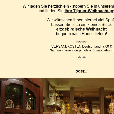
Wir laden Sie herzlich ein - stöbern Sie in unsere
... und finden Sie
Ihre Tilgner-Weihnachtsp
Wir wünschen Ihnen hierbei viel Spa
Lassen Sie sich ein kleines Stück
erzgebirgische Weihnacht
bequem nach Hause liefern!
********
VERSANDKOSTEN Deutschland: 7,00 €
(Nachnahmesendungen ohne Zusatzgebühr!
********
oder...