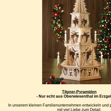
Tilgner-Pyramiden
- Nur echt aus Oberwiesenthal im Erzgeb
In unserem kleinen Familienunternehmen entwickeln und pr
mit viel Liebe zum Detail,