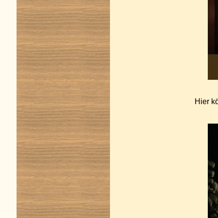
Hier k