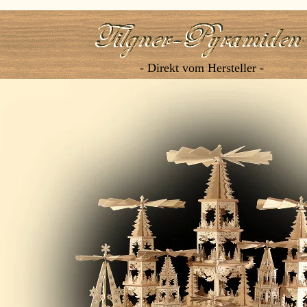
- Direkt vom Hersteller -